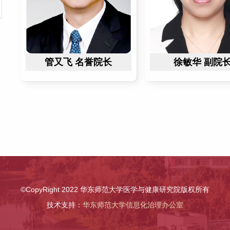
管又飞 名誉院长
徐敏华 副院
©CopyRight 2022 华东师范大学医学与健康研究院版权所有
技术支持：
华东师范大学信息化治理办公室