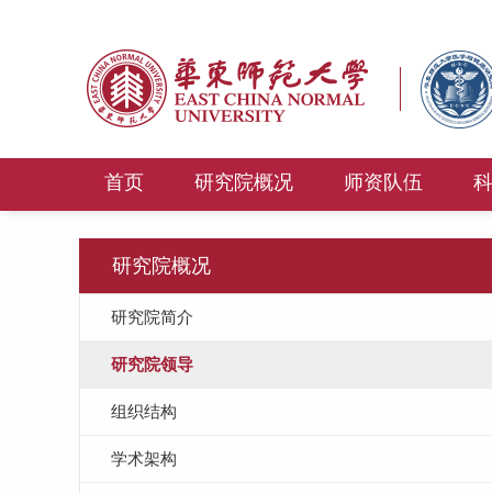
首页
研究院概况
师资队伍
研究院概况
研究院简介
研究院领导
组织结构
学术架构