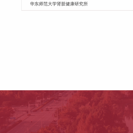
华东师范大学肾脏健康研究所