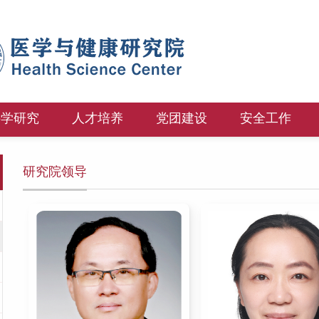
科学研究
人才培养
党团建设
安全工作
研究院领导