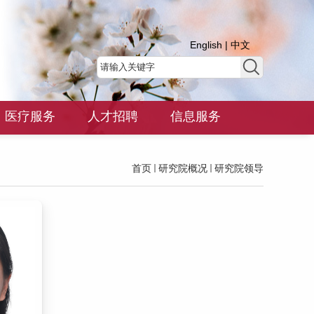
English
|
中文
医疗服务
人才招聘
信息服务
首页
研究院概况
研究院领导