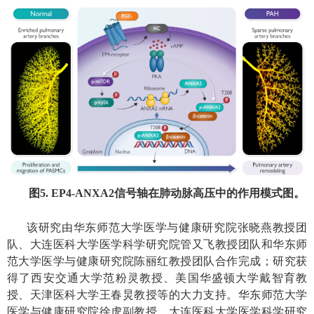
图
5. EP4-ANXA2
信号轴在肺动脉高压中的作用模式图。
该研究由华东师范大学医学与健康研究院张晓燕教授团
队、大连医科大学医学科学研究院管又飞教授团队和华东师
范大学医学与健康研究院陈丽红教授团队合作完成；研究获
得了西安交通大学范粉灵教授、美国华盛顿大学戴智育教
授、天津医科大学王春炅教授等的大力支持。华东师范大学
医学与健康研究院徐虎副教授、大连医科大学医学科学研究