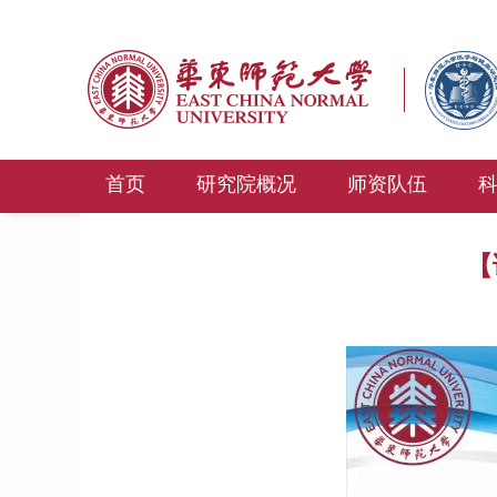
首页
研究院概况
师资队伍
【