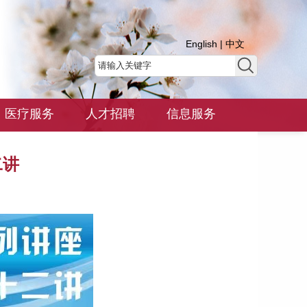
English
|
中文
医疗服务
人才招聘
信息服务
二讲