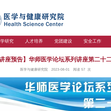
科学研究
人才培养
党团建设
安全工作
讲座预告】华师医学论坛系列讲座第二十
医学与健康研究院
2023-08-01
阅读
57
次