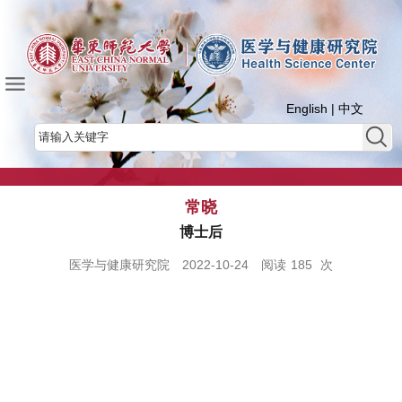
English
|
中文
常晓
博士后
医学与健康研究院
2022-10-24
阅读
185
次