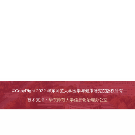
©CopyRight 2022 华东师范大学医学与健康研究院版权所有
技术支持：
华东师范大学信息化治理办公室